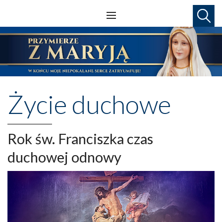
Życie duchowe
Rok św. Franciszka czas
duchowej odnowy