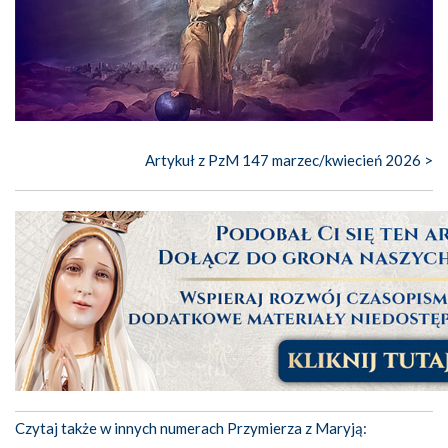
Artykuł z PzM 147 marzec/kwiecień 2026 >
Czytaj także w innych numerach Przymierza z Maryją: