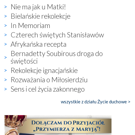
Nie ma jak u Matki!
Bielańskie rekolekcje
In Memoriam
Czterech świętych Stanisławów
Afrykańska recepta
Bernadetty Soubirous droga do
świętości
Rekolekcje ignacjańskie
Rozważania o Miłosierdziu
Sens i cel życia zakonnego
wszystkie z działu Życie duchowe >