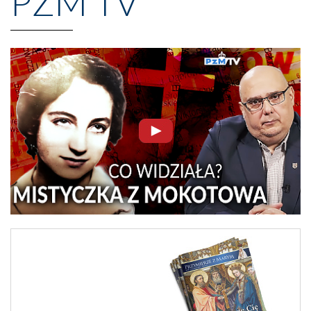
PZM TV