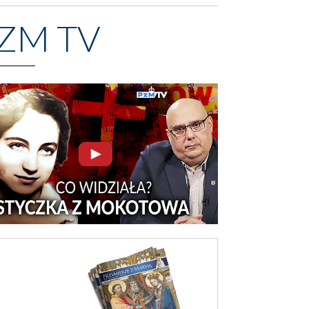
ZM TV