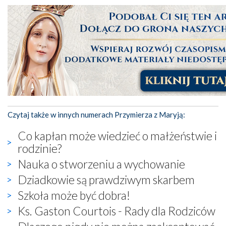
Czytaj także w innych numerach Przymierza z Maryją:
Co kapłan może wiedzieć o małżeństwie i
rodzinie?
Nauka o stworzeniu a wychowanie
Dziadkowie są prawdziwym skarbem
Szkoła może być dobra!
Ks. Gaston Courtois - Rady dla Rodziców