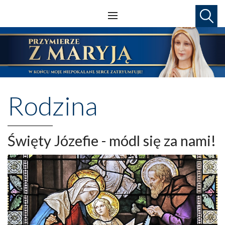
Rodzina
Święty Józefie - módl się za nami!