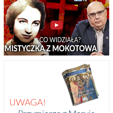
UWAGA!