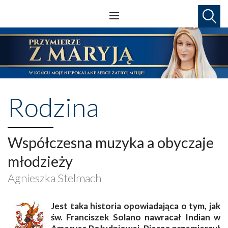
Rodzina
Współczesna muzyka a obyczaje
młodzieży
Agnieszka Stelmach
Jest taka historia opowiadająca o tym, jak
św. Franciszek Solano nawracał Indian w