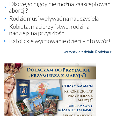
Dlaczego nigdy nie można zaakceptować
aborcji?
Rodzic musi wpływać na nauczyciela
Kobieta, macierzyństwo, rodzina -
nadzieja na przyszłość
Katolickie wychowanie dzieci – oto wzór!
wszystkie z działu Rodzina >