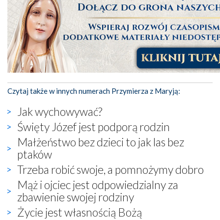
Czytaj także w innych numerach Przymierza z Maryją:
Jak wychowywać?
Święty Józef jest podporą rodzin
Małżeństwo bez dzieci to jak las bez
ptaków
Trzeba robić swoje, a pomnożymy dobro
Mąż i ojciec jest odpowiedzialny za
zbawienie swojej rodziny
Życie jest własnością Bożą