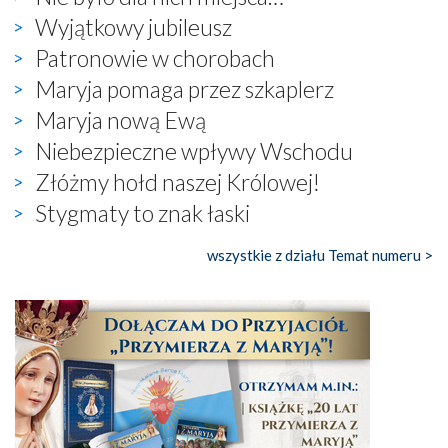
Wyjątkowy jubileusz
Patronowie w chorobach
Maryja pomaga przez szkaplerz
Maryja nową Ewą
Niebezpieczne wpływy Wschodu
Złóżmy hołd naszej Królowej!
Stygmaty to znak łaski
wszystkie z działu Temat numeru >