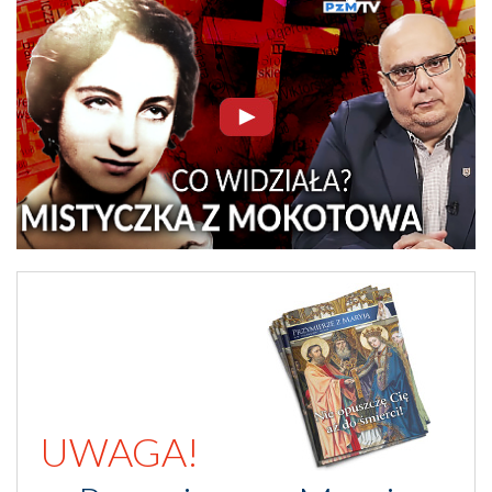
UWAGA!