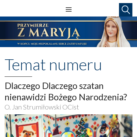
Temat numeru
Dlaczego Dlaczego szatan
nienawidzi Bożego Narodzenia?
O. Jan Strumiłowski OCist