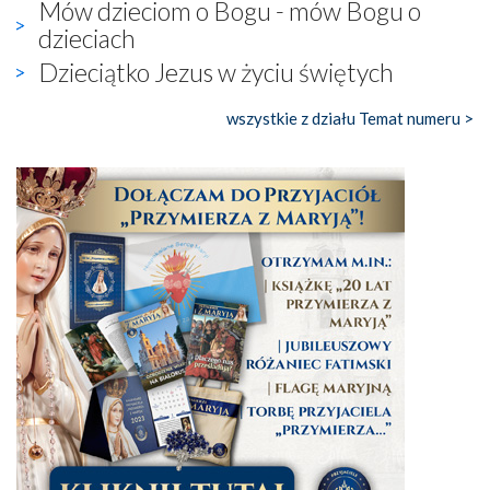
Mów dzieciom o Bogu - mów Bogu o
dzieciach
Dzieciątko Jezus w życiu świętych
wszystkie z działu Temat numeru >