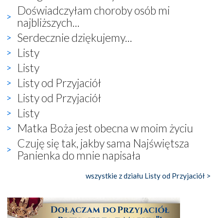
Doświadczyłam choroby osób mi
najbliższych...
Serdecznie dziękujemy...
Listy
Listy
Listy od Przyjaciół
Listy od Przyjaciół
Listy
Matka Boża jest obecna w moim życiu
Czuję się tak, jakby sama Najświętsza
Panienka do mnie napisała
wszystkie z działu Listy od Przyjaciół >