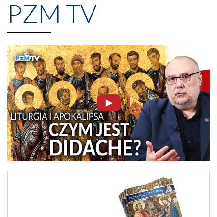
PZM TV