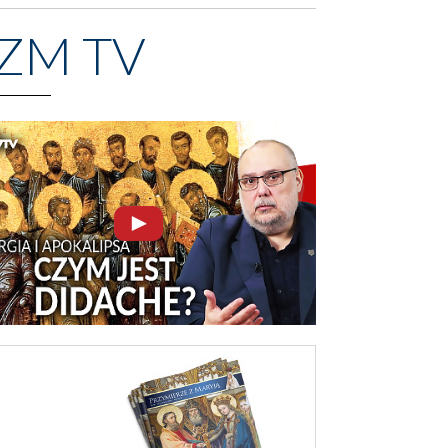
ZM TV