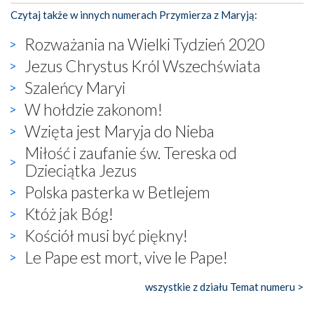
Czytaj także w innych numerach Przymierza z Maryją:
Rozważania na Wielki Tydzień 2020
Jezus Chrystus Król Wszechświata
Szaleńcy Maryi
W hołdzie zakonom!
Wzięta jest Maryja do Nieba
Miłość i zaufanie św. Tereska od
Dzieciątka Jezus
Polska pasterka w Betlejem
Któż jak Bóg!
Kościół musi być piękny!
Le Pape est mort, vive le Pape!
wszystkie z działu Temat numeru >