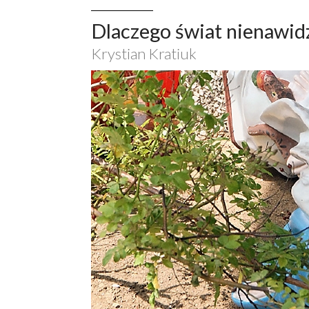
Dlaczego świat nienawid
Krystian Kratiuk