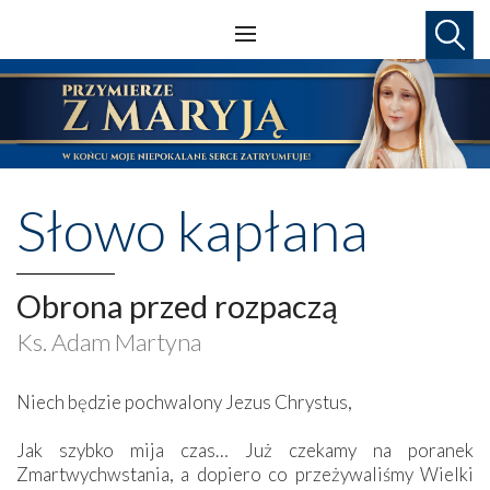
Słowo kapłana
Obrona przed rozpaczą
Ks. Adam Martyna
Niech będzie pochwalony Jezus Chrystus,
Jak szybko mija czas… Już czekamy na poranek
Zmartwychwstania, a dopiero co przeżywaliśmy Wielki