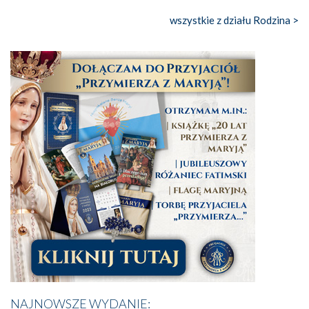
wszystkie z działu Rodzina >
NAJNOWSZE WYDANIE: