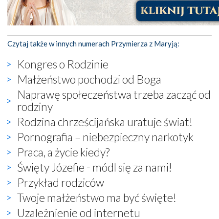
Czytaj także w innych numerach Przymierza z Maryją:
Kongres o Rodzinie
Małżeństwo pochodzi od Boga
Naprawę społeczeństwa trzeba zacząć od
rodziny
Rodzina chrześcijańska uratuje świat!
Pornografia – niebezpieczny narkotyk
Praca, a życie kiedy?
Święty Józefie - módl się za nami!
Przykład rodziców
Twoje małżeństwo ma być święte!
Uzależnienie od internetu