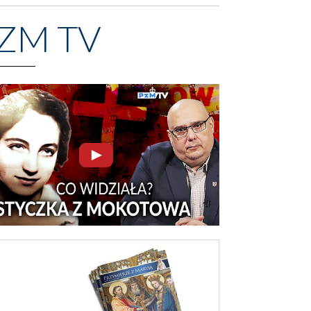
ZM TV