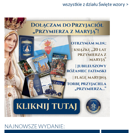
wszystkie z działu Święte wzory >
NAJNOWSZE WYDANIE: