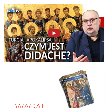
UWAGA!