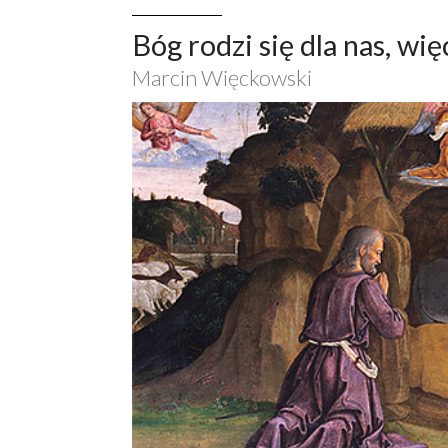
Bóg rodzi się dla nas, wię
Marcin Więckowski