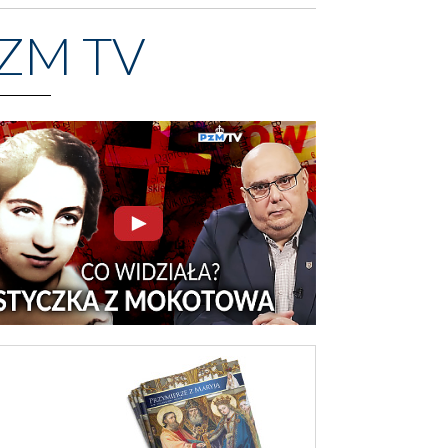
ZM TV