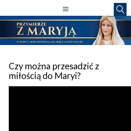
Czy można przesadzić z
miłością do Maryi?