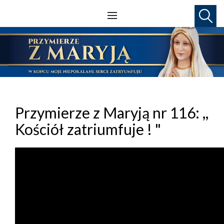
Przymierze z Maryją nr 116: ,,
Kościół zatriumfuje ! "