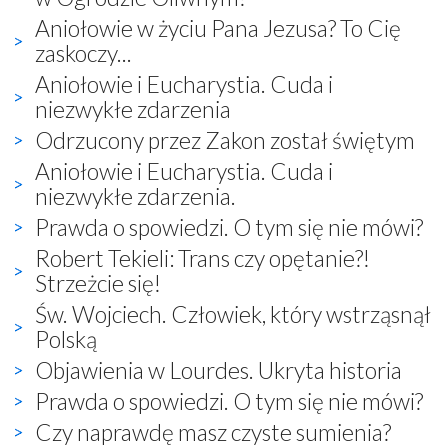
Aniołowie w życiu Pana Jezusa? To Cię
zaskoczy...
Aniołowie i Eucharystia. Cuda i
niezwykłe zdarzenia
Odrzucony przez Zakon został świętym
Aniołowie i Eucharystia. Cuda i
niezwykłe zdarzenia.
Prawda o spowiedzi. O tym się nie mówi?
Robert Tekieli: Trans czy opętanie?!
Strzeżcie się!
Św. Wojciech. Człowiek, który wstrząsnął
Polską
Objawienia w Lourdes. Ukryta historia
Prawda o spowiedzi. O tym się nie mówi?
Czy naprawdę masz czyste sumienia?