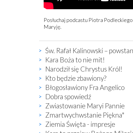
Posłuchaj podcastu Piotra Podleckiego
Maryję.
Św. Rafał Kalinowski – powstan
Kara Boża to nie mit!
Narodził się Chrystus Król!
Kto będzie zbawiony?
Błogosławiony Fra Angelico
Dobra spowiedź
Zwiastowanie Maryi Pannie
Zmartwychwstanie Piękna"
Ziemia Święta - impresje