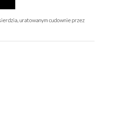
sierdzia, uratowanym cudownie przez