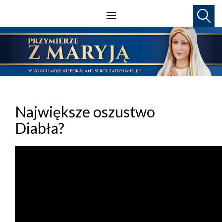
Największe oszustwo
Diabła?