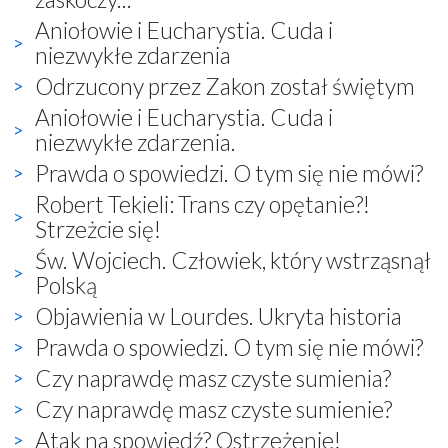
Aniołowie i Eucharystia. Cuda i
niezwykłe zdarzenia
Odrzucony przez Zakon został świętym
Aniołowie i Eucharystia. Cuda i
niezwykłe zdarzenia.
Prawda o spowiedzi. O tym się nie mówi?
Robert Tekieli: Trans czy opętanie?!
Strzeżcie się!
Św. Wojciech. Człowiek, który wstrząsnął
Polską
Objawienia w Lourdes. Ukryta historia
Prawda o spowiedzi. O tym się nie mówi?
Czy naprawdę masz czyste sumienia?
Czy naprawdę masz czyste sumienie?
Atak na spowiedź? Ostrzeżenie!