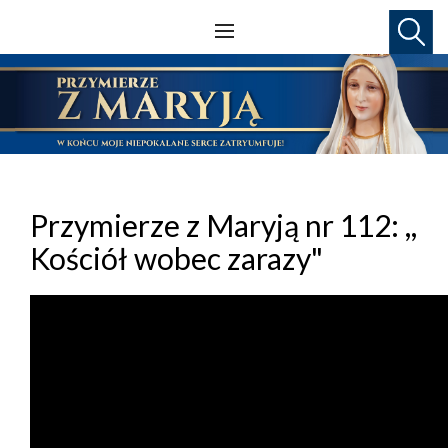
Przymierze z Maryją nr 112: ,,
Kościół wobec zarazy"