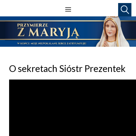
O sekretach Sióstr Prezentek