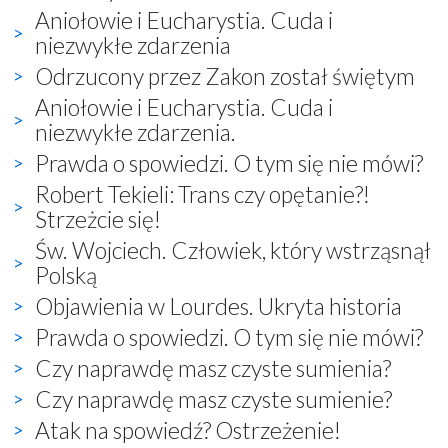
Aniołowie i Eucharystia. Cuda i
niezwykłe zdarzenia
Odrzucony przez Zakon został świętym
Aniołowie i Eucharystia. Cuda i
niezwykłe zdarzenia.
Prawda o spowiedzi. O tym się nie mówi?
Robert Tekieli: Trans czy opętanie?!
Strzeżcie się!
Św. Wojciech. Człowiek, który wstrząsnął
Polską
Objawienia w Lourdes. Ukryta historia
Prawda o spowiedzi. O tym się nie mówi?
Czy naprawdę masz czyste sumienia?
Czy naprawdę masz czyste sumienie?
Atak na spowiedź? Ostrzeżenie!