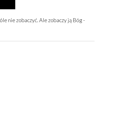
le nie zobaczyć. Ale zobaczy ją Bóg -