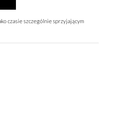
ako czasie szczególnie sprzyjającym