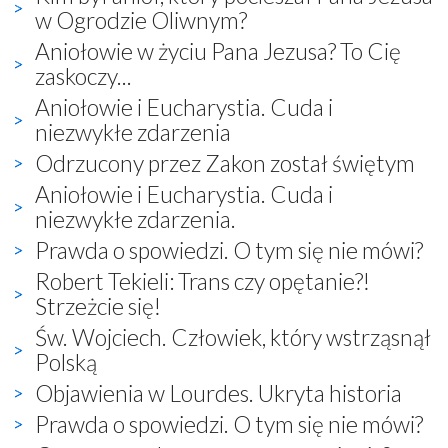
w Ogrodzie Oliwnym?
Aniołowie w życiu Pana Jezusa? To Cię
zaskoczy...
Aniołowie i Eucharystia. Cuda i
niezwykłe zdarzenia
Odrzucony przez Zakon został świętym
Aniołowie i Eucharystia. Cuda i
niezwykłe zdarzenia.
Prawda o spowiedzi. O tym się nie mówi?
Robert Tekieli: Trans czy opętanie?!
Strzeżcie się!
Św. Wojciech. Człowiek, który wstrząsnął
Polską
Objawienia w Lourdes. Ukryta historia
Prawda o spowiedzi. O tym się nie mówi?