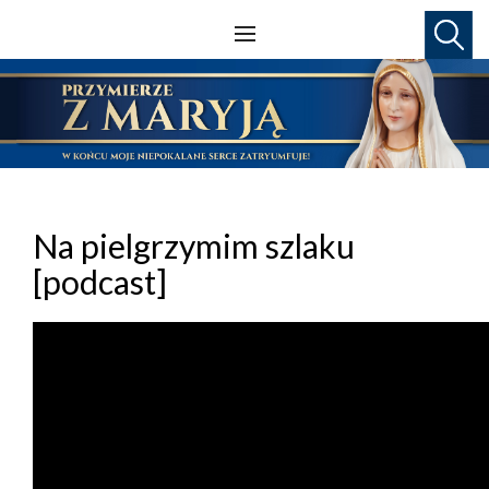
Na pielgrzymim szlaku
[podcast]