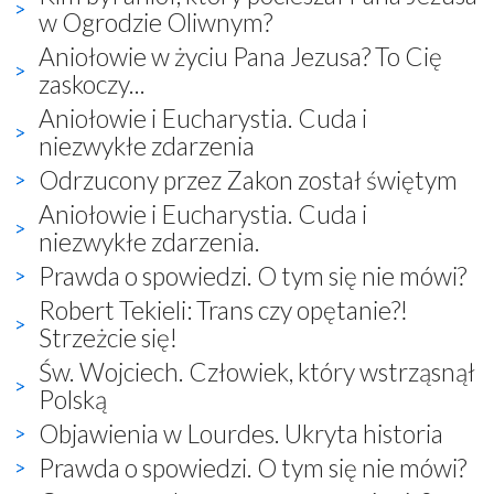
w Ogrodzie Oliwnym?
Aniołowie w życiu Pana Jezusa? To Cię
zaskoczy...
Aniołowie i Eucharystia. Cuda i
niezwykłe zdarzenia
Odrzucony przez Zakon został świętym
Aniołowie i Eucharystia. Cuda i
niezwykłe zdarzenia.
Prawda o spowiedzi. O tym się nie mówi?
Robert Tekieli: Trans czy opętanie?!
Strzeżcie się!
Św. Wojciech. Człowiek, który wstrząsnął
Polską
Objawienia w Lourdes. Ukryta historia
Prawda o spowiedzi. O tym się nie mówi?