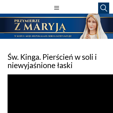
Św. Kinga. Pierścień w soli i
niewyjaśnione łaski